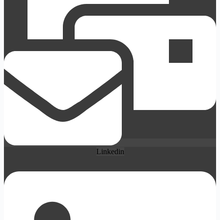
Linkedin