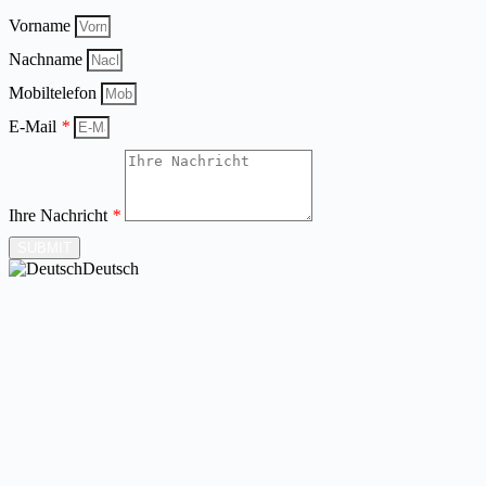
Vorname
Nachname
Mobiltelefon
E-Mail
*
Ihre Nachricht
*
SUBMIT
Deutsch