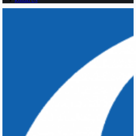
Kontakt US