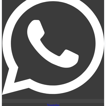
Youtube