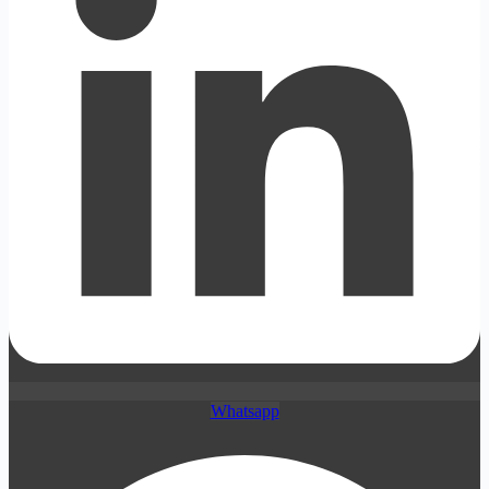
Whatsapp