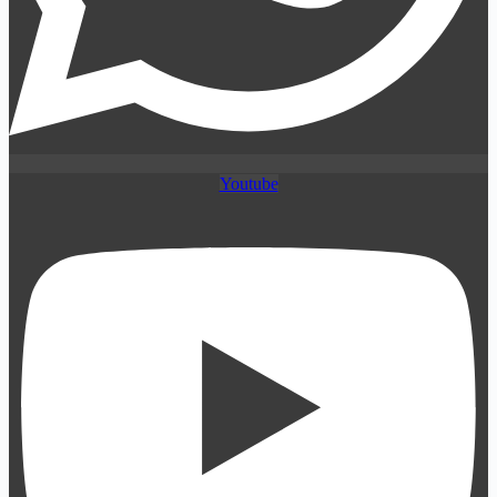
Youtube