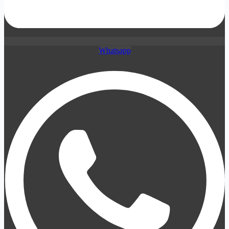
Whatsapp