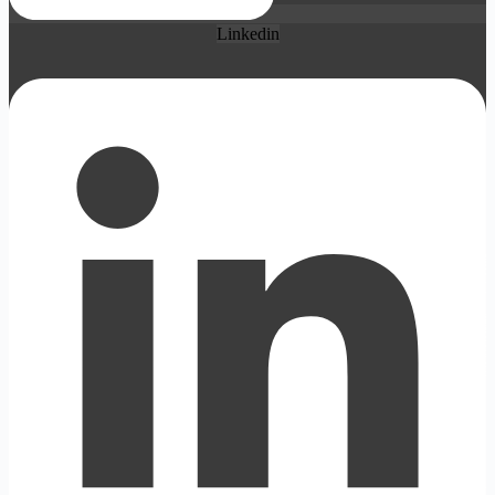
Linkedin