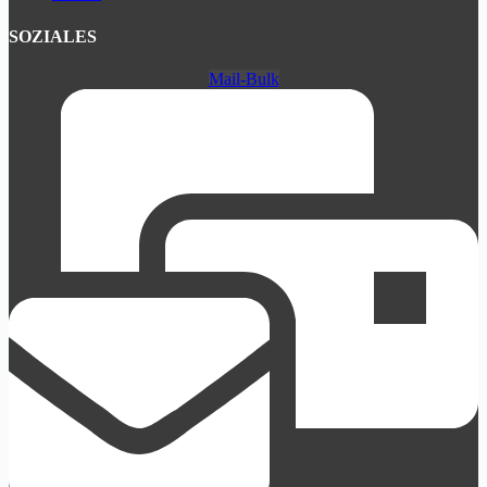
SOZIALES
Mail-Bulk