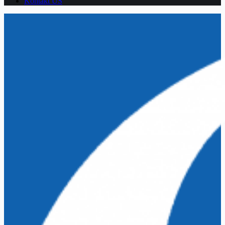
Kontakt US