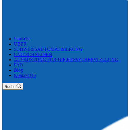
Startseite
ÜBER
SCHWEISSAUTOMATISIERUNG
CNC-SCHNEIDEN
AUSRÜSTUNG FÜR DIE KESSELHERSTELLUNG
FAQ
Blog
Kontakt US
Suche