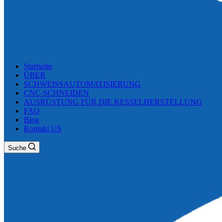
Startseite
ÜBER
SCHWEISSAUTOMATISIERUNG
CNC-SCHNEIDEN
AUSRÜSTUNG FÜR DIE KESSELHERSTELLUNG
FAQ
Blog
Kontakt US
Suche