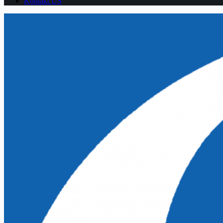
Kontakt US