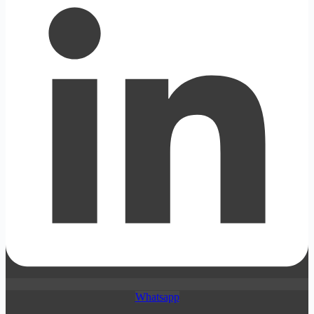
Whatsapp