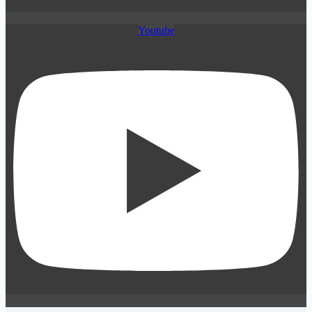
Youtube