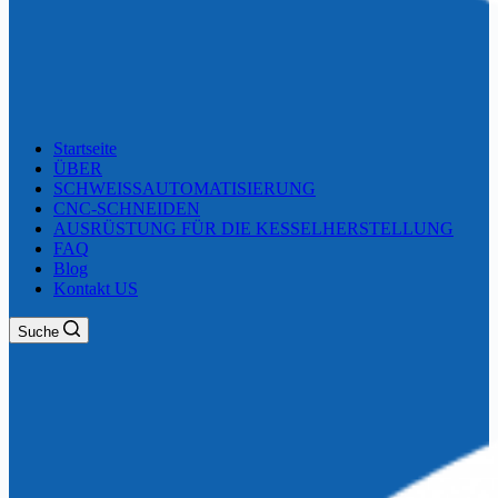
Startseite
ÜBER
SCHWEISSAUTOMATISIERUNG
CNC-SCHNEIDEN
AUSRÜSTUNG FÜR DIE KESSELHERSTELLUNG
FAQ
Blog
Kontakt US
Suche