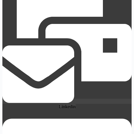
Linkedin