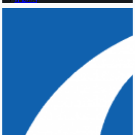
Kontakt US