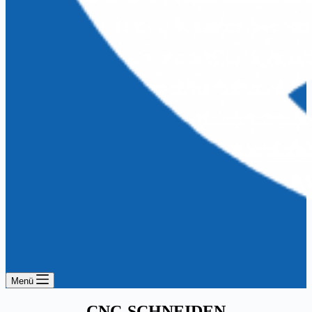
Menü
CNC-SCHNEIDEN