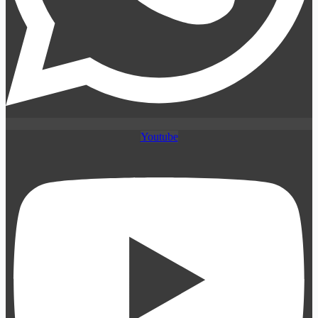
Youtube