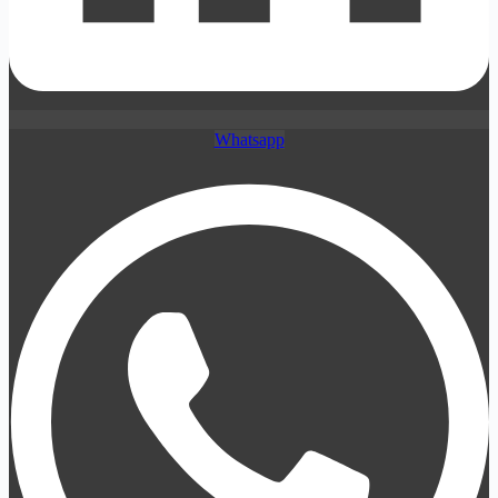
Whatsapp