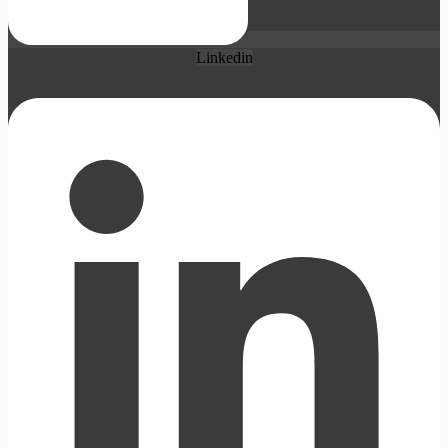
Linkedin