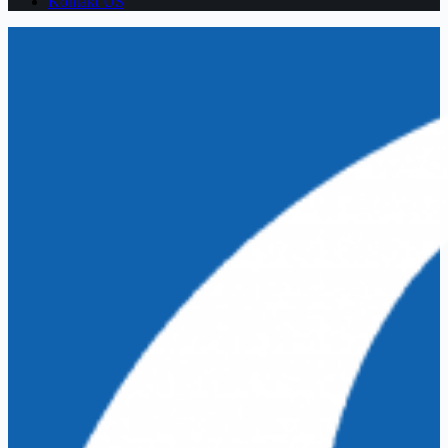
Kontakt US