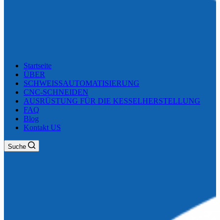
Startseite
ÜBER
SCHWEISSAUTOMATISIERUNG
CNC-SCHNEIDEN
AUSRÜSTUNG FÜR DIE KESSELHERSTELLUNG
FAQ
Blog
Kontakt US
Suche