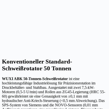
Konventioneller Standard-
Schweißrotator 50 Tonnen
WUXI ABK 50-Tonnen-Schweißrotator
ist eine
hochleistungsfähige Industrielösung für Präzisionsrotation im
Druckbehälter- und Stahlbau. Ausgestattet mit zwei 7,5-kW-
Motoren (0,5-5 U/min) und Rollen aus ZG45-Legierung (HRC 55-
60) gewährleistet sie eine Genauigkeit von ±0,1 mm mit
hydraulischer Anti-Kriech-Steuerung (<0,5 mm Abweichung). Das
SPS-System von Siemens und die NOVO-Sensoren (0,01 mm