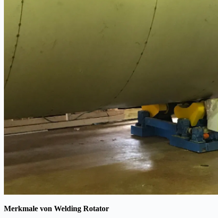
Merkmale von Welding Rotator