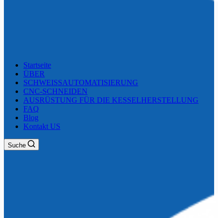
Startseite
ÜBER
SCHWEISSAUTOMATISIERUNG
CNC-SCHNEIDEN
AUSRÜSTUNG FÜR DIE KESSELHERSTELLUNG
FAQ
Blog
Kontakt US
Suche