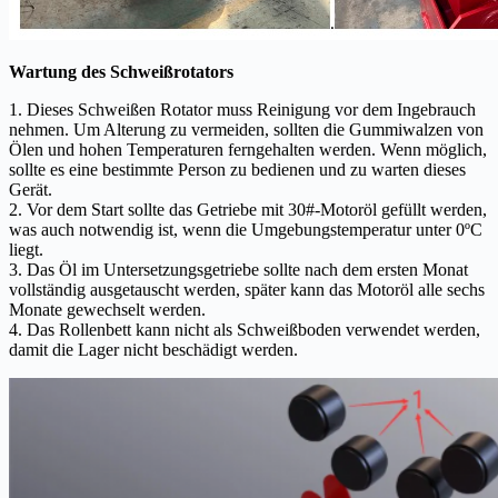
Wartung des Schweißrotators
1. Dieses Schweißen Rotator muss Reinigung vor dem Ingebrauch
nehmen. Um Alterung zu vermeiden, sollten die Gummiwalzen von
Ölen und hohen Temperaturen ferngehalten werden. Wenn möglich,
sollte es eine bestimmte Person zu bedienen und zu warten dieses
Gerät.
2. Vor dem Start sollte das Getriebe mit 30#-Motoröl gefüllt werden,
was auch notwendig ist, wenn die Umgebungstemperatur unter 0ºC
liegt.
3. Das Öl im Untersetzungsgetriebe sollte nach dem ersten Monat
vollständig ausgetauscht werden, später kann das Motoröl alle sechs
Monate gewechselt werden.
4. Das Rollenbett kann nicht als Schweißboden verwendet werden,
damit die Lager nicht beschädigt werden.