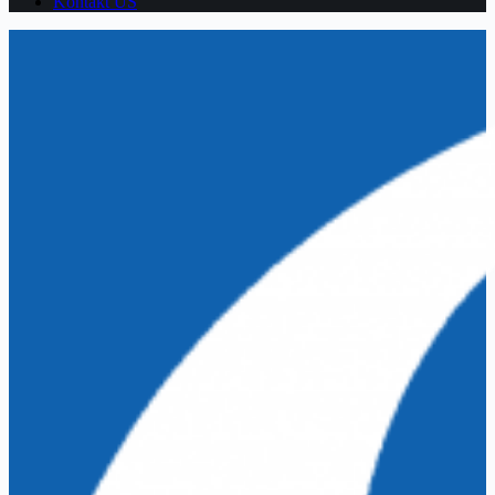
Kontakt US