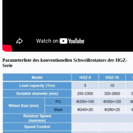
Parameterliste des konventionellen Schweißrotators der HGZ-
Serie