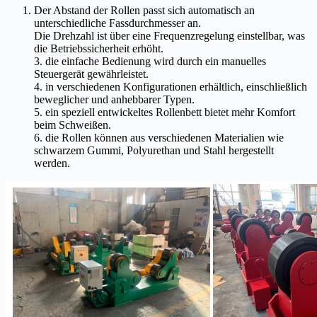
Der Abstand der Rollen passt sich automatisch an
unterschiedliche Fassdurchmesser an.
Die Drehzahl ist über eine Frequenzregelung einstellbar, was
die Betriebssicherheit erhöht.
3. die einfache Bedienung wird durch ein manuelles
Steuergerät gewährleistet.
4. in verschiedenen Konfigurationen erhältlich, einschließlich
beweglicher und anhebbarer Typen.
5. ein speziell entwickeltes Rollenbett bietet mehr Komfort
beim Schweißen.
6. die Rollen können aus verschiedenen Materialien wie
schwarzem Gummi, Polyurethan und Stahl hergestellt
werden.