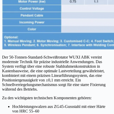
Der 50-Tonnen-Standard-Schweißrotator WUXI ABK vereint
modernste Technik für präzise industrielle Anwendungen. Das
System verfügt über eine robuste Stahlrahmenkonstruktion in
Kastenbauweise, die eine optimale Lastverteilung gewährleistet,
kombiniert mit einem präzisen Linearführungssystem, das eine
Positioniergenauigkeit von ±0,1 mm erreicht. Ein
Schnellverriegelungsmechanismus sorgt für eine starre Fixierung
während des Betriebs.
Zu den wichtigsten technischen Komponenten gehören:
Hochleistungswalzen aus ZG45-Gussstahl mit einer Härte
von HRC 55–60