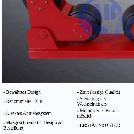
- Bewährtes Design
- Zuverlässige Qualität
- Steuerung des
- Renommierte Teile
Wechselrichters
- Motorisiertes Fahren
- Direktes Antriebssystem
möglich
- Maßgeschneidertes Design auf
- ERSTAUSRÜSTER
Bestellung