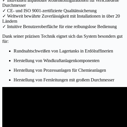
✓ Individuell anpassbare Rollenkonfigurationen für verschiedene
Durchmesser
✓ CE- und ISO 9001-zertifizierte Qualitätssicherung
✓ Weltweit bewährte Zuverlässigkeit mit Installationen in über 20
Ländern
✓ Intuitive Benutzeroberfläche für eine reibungslose Bedienung
Dank seiner präzisen Technik eignet sich das System besonders gut
für:
Rundnahtschweißen von Lagertanks in Erdölraffinerien
Herstellung von Windkraftanlagenkomponenten
Herstellung von Prozessanlagen für Chemieanlagen
Herstellung von Fernleitungen mit großem Durchmesser