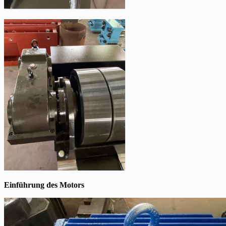
Einführung des Motors