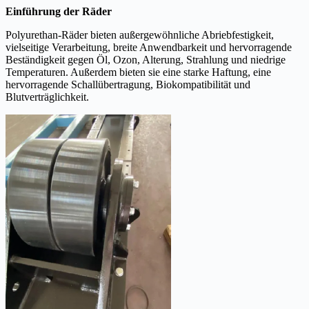
Einführung der Räder
Polyurethan-Räder bieten außergewöhnliche Abriebfestigkeit,
vielseitige Verarbeitung, breite Anwendbarkeit und hervorragende
Beständigkeit gegen Öl, Ozon, Alterung, Strahlung und niedrige
Temperaturen. Außerdem bieten sie eine starke Haftung, eine
hervorragende Schallübertragung, Biokompatibilität und
Blutverträglichkeit.