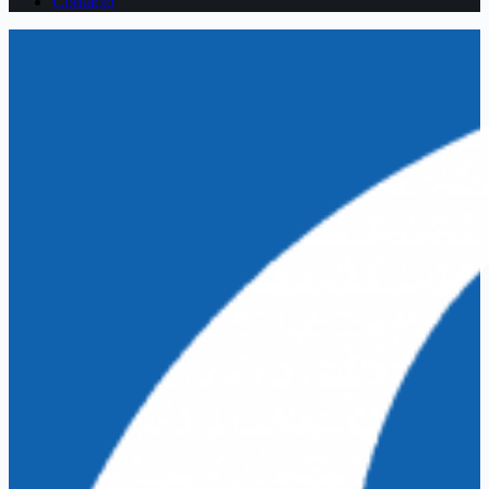
Contacto