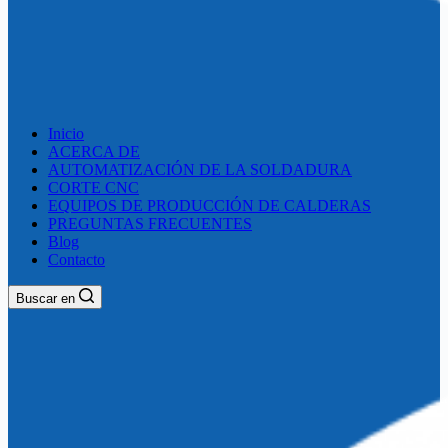
Inicio
ACERCA DE
AUTOMATIZACIÓN DE LA SOLDADURA
CORTE CNC
EQUIPOS DE PRODUCCIÓN DE CALDERAS
PREGUNTAS FRECUENTES
Blog
Contacto
Buscar en