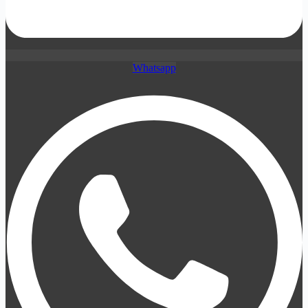
Whatsapp