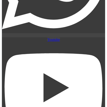
Youtube