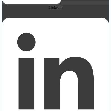
Linkedin