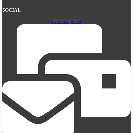
SOCIAL
Correo a granel