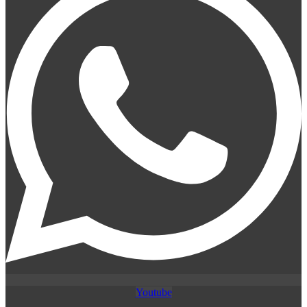
Youtube