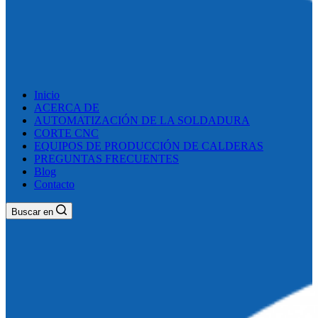
Inicio
ACERCA DE
AUTOMATIZACIÓN DE LA SOLDADURA
CORTE CNC
EQUIPOS DE PRODUCCIÓN DE CALDERAS
PREGUNTAS FRECUENTES
Blog
Contacto
Buscar en