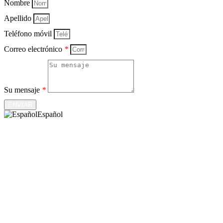
Nombre
Apellido
Teléfono móvil
Correo electrónico
*
Su mensaje
*
ENVIAR
Español