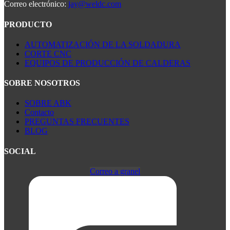
Correo electrónico:
jay@weldc.com
PRODUCTO
AUTOMATIZACIÓN DE LA SOLDADURA
CORTE CNC
EQUIPOS DE PRODUCCIÓN DE CALDERAS
SOBRE NOSOTROS
SOBRE ABK
Contacto
PREGUNTAS FRECUENTES
BLOG
SOCIAL
Correo a granel