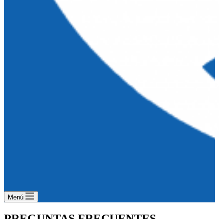
Menú
PREGUNTAS FRECUENTES