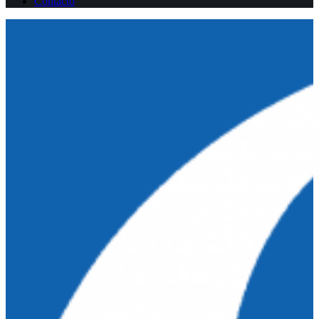
Contacto