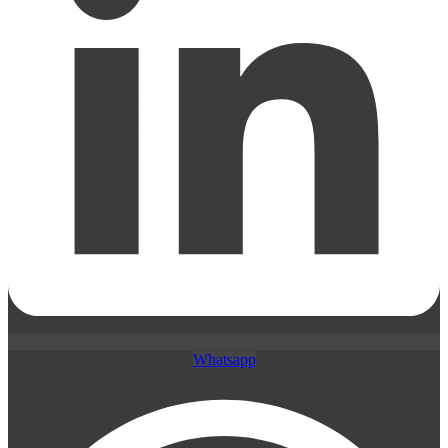
Whatsapp