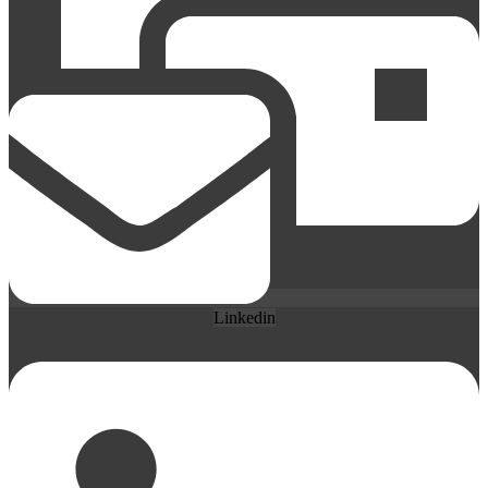
Linkedin