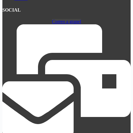
SOCIAL
Correo a granel