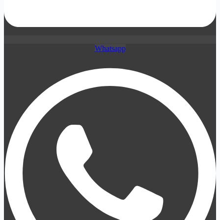
Whatsapp