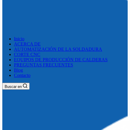
Inicio
ACERCA DE
AUTOMATIZACIÓN DE LA SOLDADURA
CORTE CNC
EQUIPOS DE PRODUCCIÓN DE CALDERAS
PREGUNTAS FRECUENTES
Blog
Contacto
Buscar en