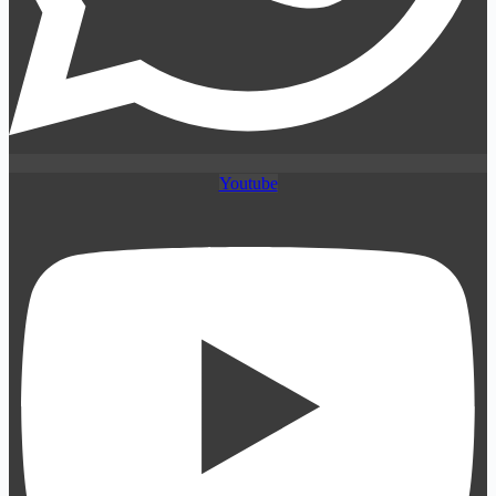
Youtube