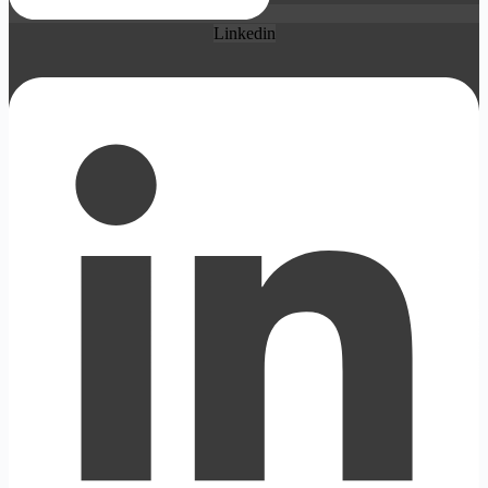
Linkedin