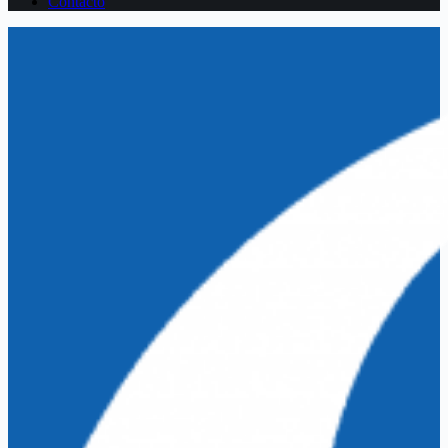
Contacto