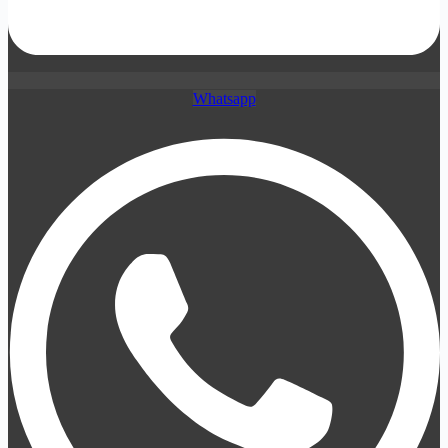
Whatsapp