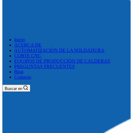
Inicio
ACERCA DE
AUTOMATIZACIÓN DE LA SOLDADURA
CORTE CNC
EQUIPOS DE PRODUCCIÓN DE CALDERAS
PREGUNTAS FRECUENTES
Blog
Contacto
Buscar en