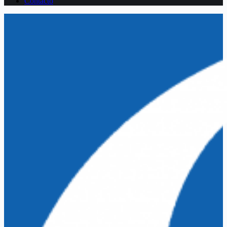
Contacto