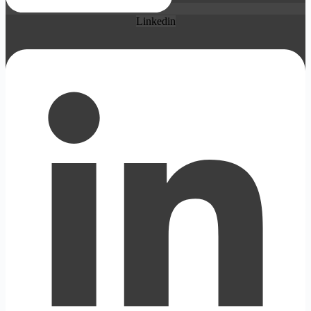
Linkedin