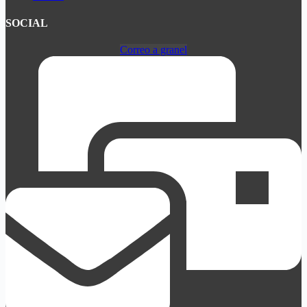
SOCIAL
Correo a granel