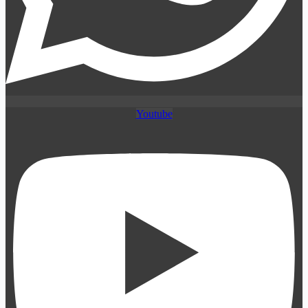
Youtube