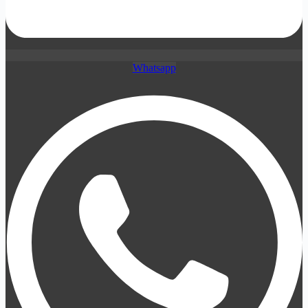
Whatsapp