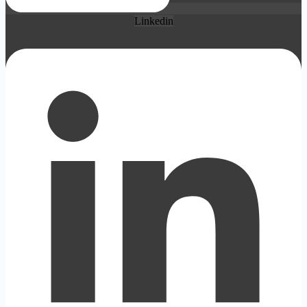
Linkedin