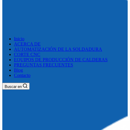
Inicio
ACERCA DE
AUTOMATIZACIÓN DE LA SOLDADURA
CORTE CNC
EQUIPOS DE PRODUCCIÓN DE CALDERAS
PREGUNTAS FRECUENTES
Blog
Contacto
Buscar en