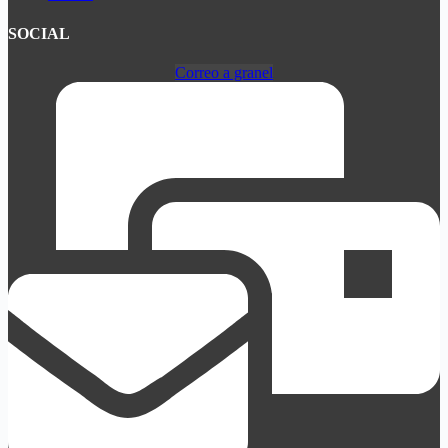
SOCIAL
Correo a granel