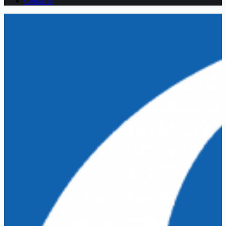
Contacto