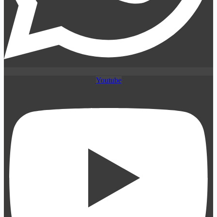
Youtube