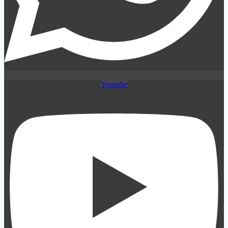
Youtube