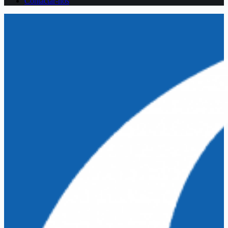
Contactar-nos