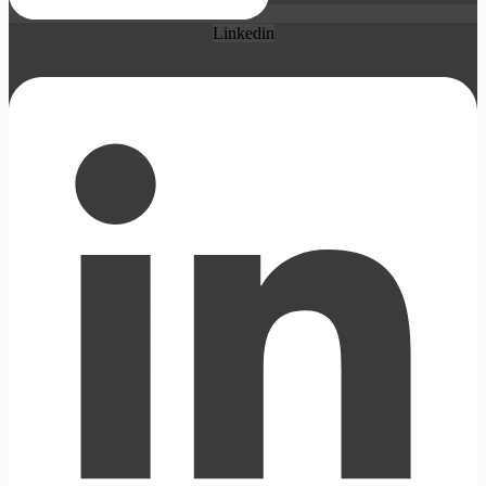
Linkedin