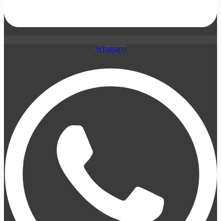
Whatsapp