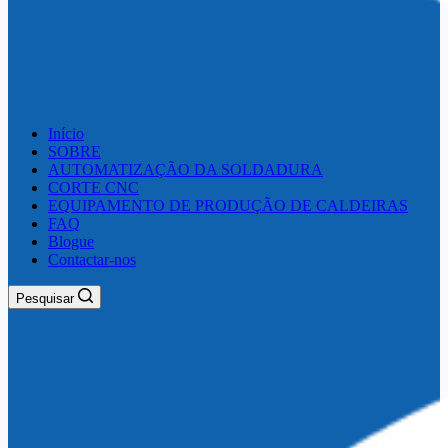
Início
SOBRE
AUTOMATIZAÇÃO DA SOLDADURA
CORTE CNC
EQUIPAMENTO DE PRODUÇÃO DE CALDEIRAS
FAQ
Blogue
Contactar-nos
Pesquisar