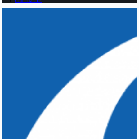
Contactar-nos