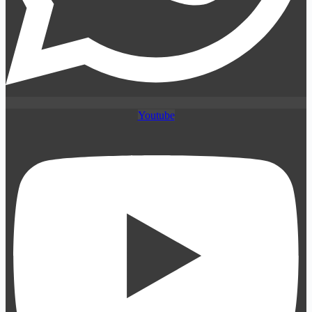
Youtube