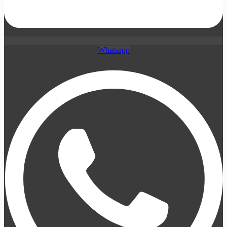
Whatsapp