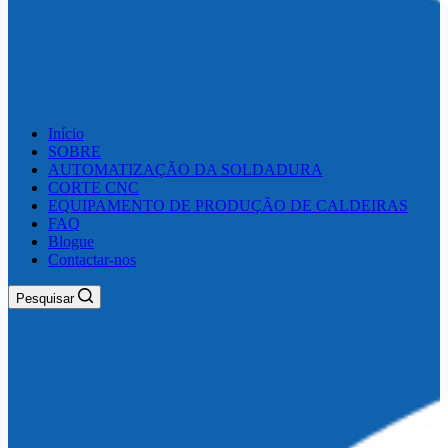
Início
SOBRE
AUTOMATIZAÇÃO DA SOLDADURA
CORTE CNC
EQUIPAMENTO DE PRODUÇÃO DE CALDEIRAS
FAQ
Blogue
Contactar-nos
Pesquisar