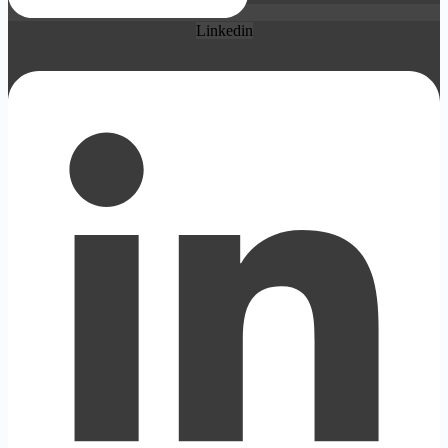
Linkedin