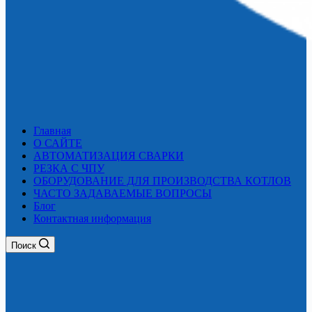
Главная
О САЙТЕ
АВТОМАТИЗАЦИЯ СВАРКИ
РЕЗКА С ЧПУ
ОБОРУДОВАНИЕ ДЛЯ ПРОИЗВОДСТВА КОТЛОВ
ЧАСТО ЗАДАВАЕМЫЕ ВОПРОСЫ
Блог
Контактная информация
Поиск