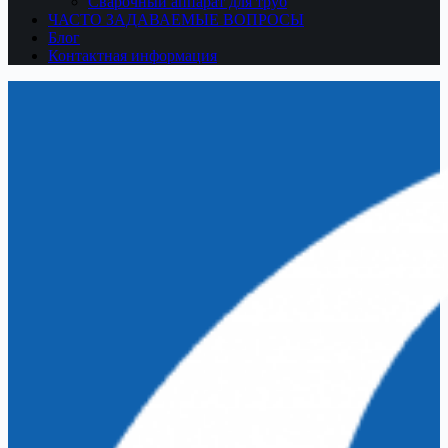
Сварочный аппарат для труб
ЧАСТО ЗАДАВАЕМЫЕ ВОПРОСЫ
Блог
Контактная информация