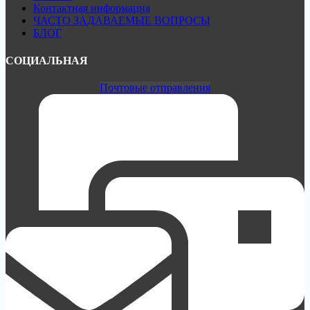
Контактная информация
ЧАСТО ЗАДАВАЕМЫЕ ВОПРОСЫ
БЛОГ
СОЦИАЛЬНАЯ
Почтовые отправления