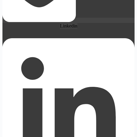
Linkedin