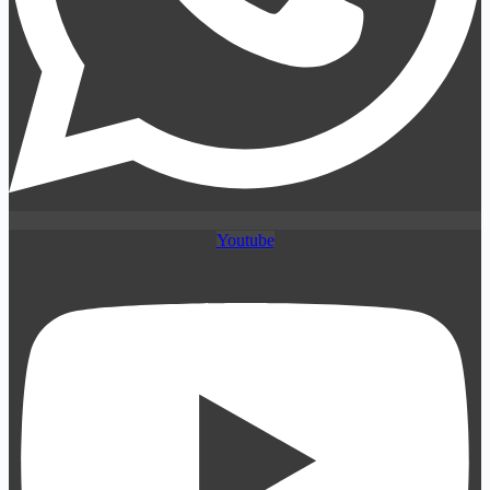
Youtube