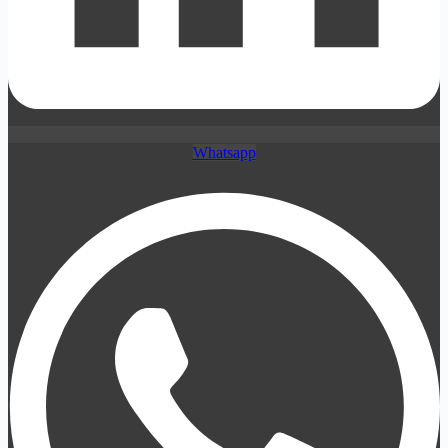
Whatsapp