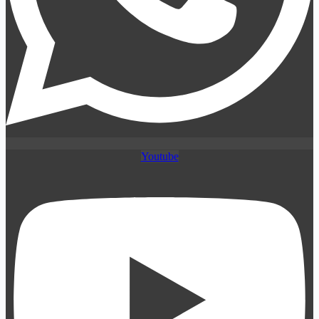
Youtube