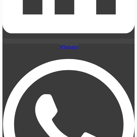
Whatsapp