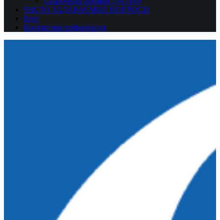
Сварочный аппарат для труб
ЧАСТО ЗАДАВАЕМЫЕ ВОПРОСЫ
Блог
Контактная информация