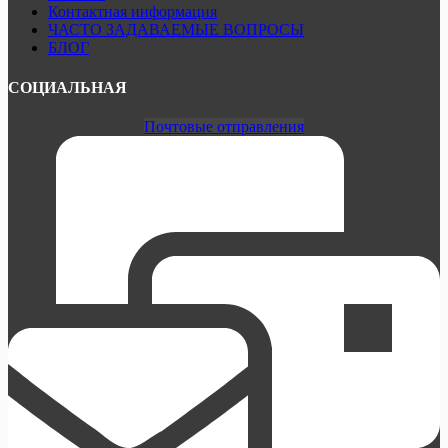
Контактная информация
ЧАСТО ЗАДАВАЕМЫЕ ВОПРОСЫ
БЛОГ
СОЦИАЛЬНАЯ
Почтовые отправления