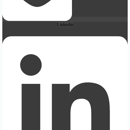
Linkedin