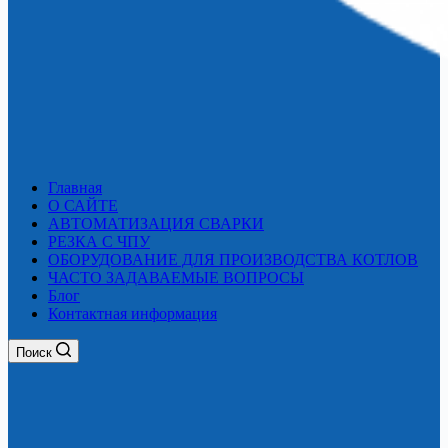
Главная
О САЙТЕ
АВТОМАТИЗАЦИЯ СВАРКИ
РЕЗКА С ЧПУ
ОБОРУДОВАНИЕ ДЛЯ ПРОИЗВОДСТВА КОТЛОВ
ЧАСТО ЗАДАВАЕМЫЕ ВОПРОСЫ
Блог
Контактная информация
Поиск