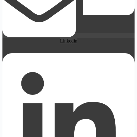
Linkedin