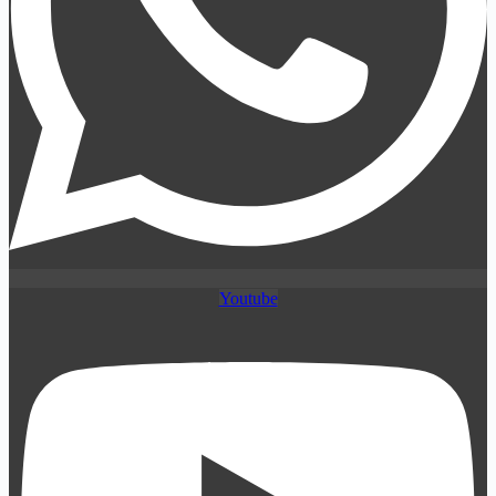
Youtube