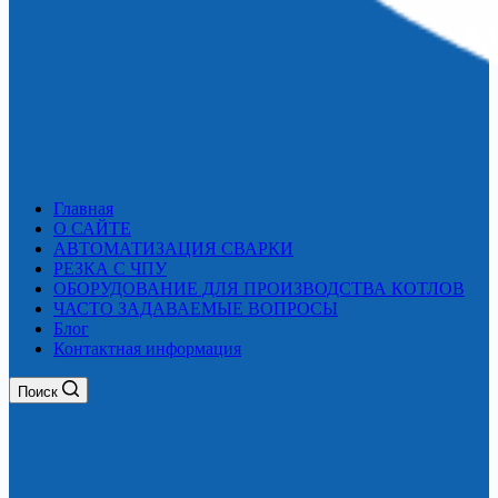
Главная
О САЙТЕ
АВТОМАТИЗАЦИЯ СВАРКИ
РЕЗКА С ЧПУ
ОБОРУДОВАНИЕ ДЛЯ ПРОИЗВОДСТВА КОТЛОВ
ЧАСТО ЗАДАВАЕМЫЕ ВОПРОСЫ
Блог
Контактная информация
Поиск