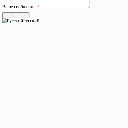
Ваше сообщение
*
ОТПРАВИТЬ
Русский