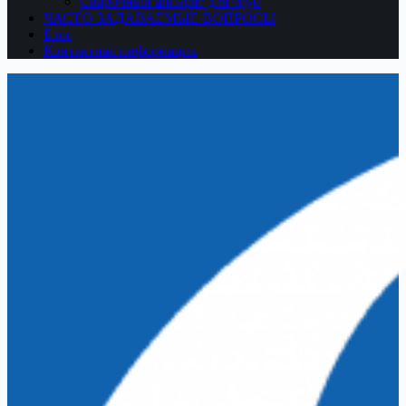
Сварочный аппарат для труб
ЧАСТО ЗАДАВАЕМЫЕ ВОПРОСЫ
Блог
Контактная информация