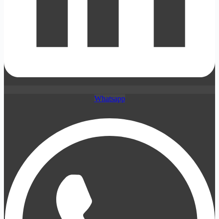
Whatsapp