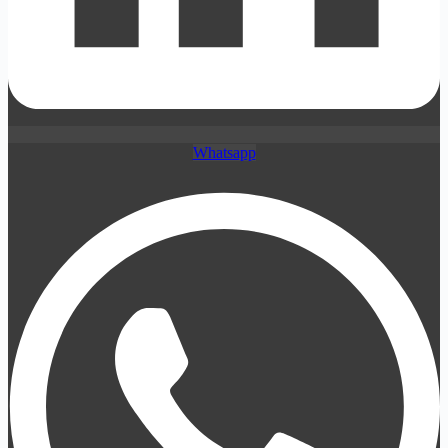
Whatsapp