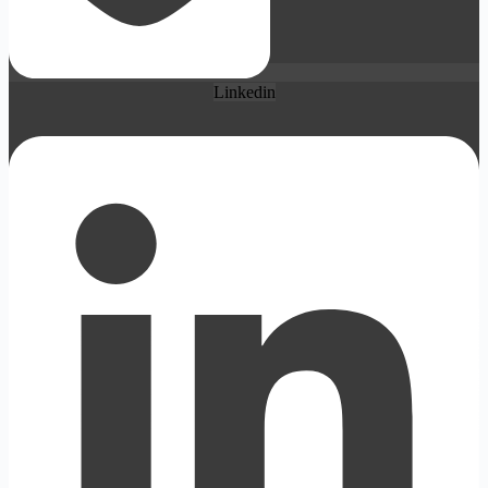
Linkedin