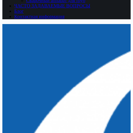
Сварочный аппарат для труб
ЧАСТО ЗАДАВАЕМЫЕ ВОПРОСЫ
Блог
Контактная информация