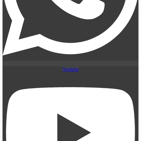
Youtube