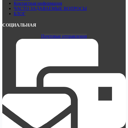
Контактная информация
ЧАСТО ЗАДАВАЕМЫЕ ВОПРОСЫ
БЛОГ
СОЦИАЛЬНАЯ
Почтовые отправления