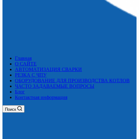
Главная
О САЙТЕ
АВТОМАТИЗАЦИЯ СВАРКИ
РЕЗКА С ЧПУ
ОБОРУДОВАНИЕ ДЛЯ ПРОИЗВОДСТВА КОТЛОВ
ЧАСТО ЗАДАВАЕМЫЕ ВОПРОСЫ
Блог
Контактная информация
Поиск