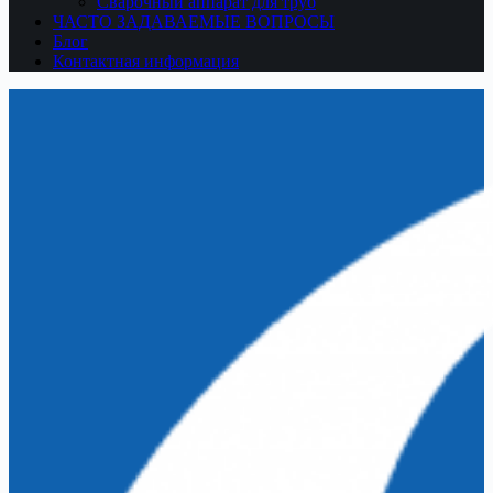
Сварочный аппарат для труб
ЧАСТО ЗАДАВАЕМЫЕ ВОПРОСЫ
Блог
Контактная информация