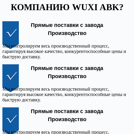
КОМПАНИЮ WUXI ABK?
Прямые поставки с завода
Производство
Мы контролируем весь производственный процесс,
гарантируя высокое качество, конкурентоспособные цены и
быструю доставку.
Прямые поставки с завода
Производство
Мы контролируем весь производственный процесс,
гарантируя высокое качество, конкурентоспособные цены и
быструю доставку.
Прямые поставки с завода
Производство
Мы контролируем весь производственный процесс,