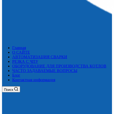
Главная
О САЙТЕ
АВТОМАТИЗАЦИЯ СВАРКИ
РЕЗКА С ЧПУ
ОБОРУДОВАНИЕ ДЛЯ ПРОИЗВОДСТВА КОТЛОВ
ЧАСТО ЗАДАВАЕМЫЕ ВОПРОСЫ
Блог
Контактная информация
Поиск