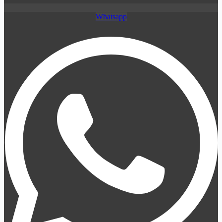
Whatsapp