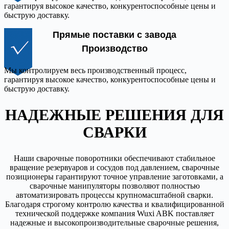
гарантируя высокое качество, конкурентоспособные цены и
быструю доставку.
Прямые поставки с завода
Производство
Мы контролируем весь производственный процесс,
гарантируя высокое качество, конкурентоспособные цены и
быструю доставку.
НАДЕЖНЫЕ РЕШЕНИЯ ДЛЯ
СВАРКИ
Наши сварочные поворотники обеспечивают стабильное
вращение резервуаров и сосудов под давлением, сварочные
позиционеры гарантируют точное управление заготовками, а
сварочные манипуляторы позволяют полностью
автоматизировать процессы крупномасштабной сварки.
Благодаря строгому контролю качества и квалифицированной
технической поддержке компания Wuxi ABK поставляет
надежные и высокопроизводительные сварочные решения,