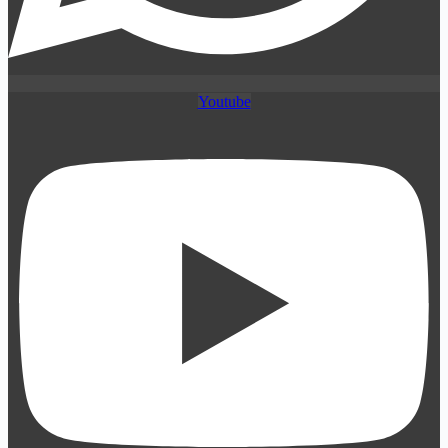
Youtube