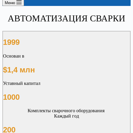
Меню
АВТОМАТИЗАЦИЯ СВАРКИ
1999
Основан в
$1,4 млн
Уставный капитал
1000
Комплекты сварочного оборудования
Каждый год
200