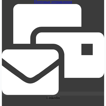
Почтовые отправления
Linkedin