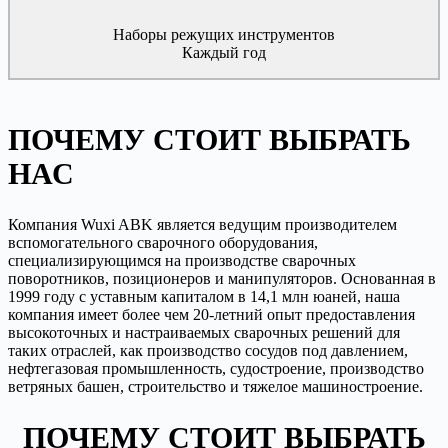
Наборы режущих инструментов
Каждый год
ПОЧЕМУ СТОИТ ВЫБРАТЬ
НАС
Компания Wuxi ABK является ведущим производителем
вспомогательного сварочного оборудования,
специализирующимся на производстве сварочных
поворотников, позиционеров и манипуляторов. Основанная в
1999 году с уставным капиталом в 14,1 млн юаней, наша
компания имеет более чем 20-летний опыт предоставления
высокоточных и настраиваемых сварочных решений для
таких отраслей, как производство сосудов под давлением,
нефтегазовая промышленность, судостроение, производство
ветряных башен, строительство и тяжелое машиностроение.
ПОЧЕМУ СТОИТ ВЫБРАТЬ